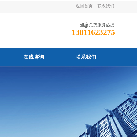
返回首页
|
联系我们
全国免费服务热线
13811623275
在线咨询
联系我们