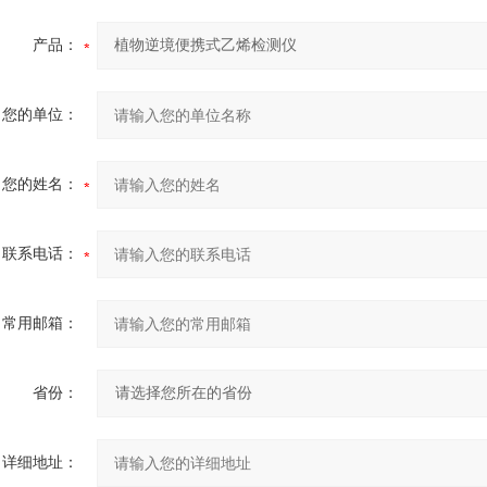
产品：
您的单位：
您的姓名：
联系电话：
常用邮箱：
省份：
详细地址：