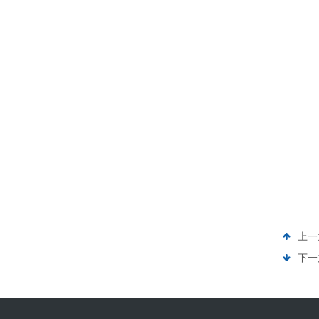
上一
下一