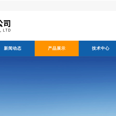
新闻动态
产品展示
技术中心