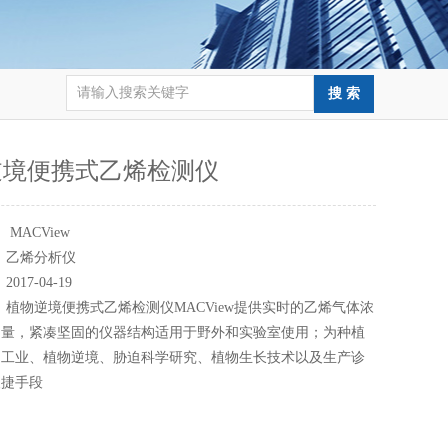
逆境便携式乙烯检测仪
：
MACView
：
乙烯分析仪
：
2017-04-19
：
植物逆境便携式乙烯检测仪MACView提供实时的乙烯气体浓
测量，紧凑坚固的仪器结构适用于野外和实验室使用；为种植
加工业、植物逆境、胁迫科学研究、植物生长技术以及生产诊
便捷手段