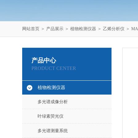
网站首页
＞
产品展示
＞
植物检测仪器
＞
乙烯分析仪
＞ M
产品中心
PRODUCT CENTER
植物检测仪器
多光谱成像分析
叶绿素荧光仪
多光谱测量系统