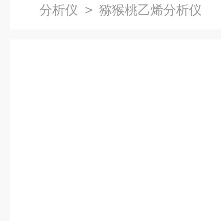
分析仪
> 猕猴桃乙烯分析仪