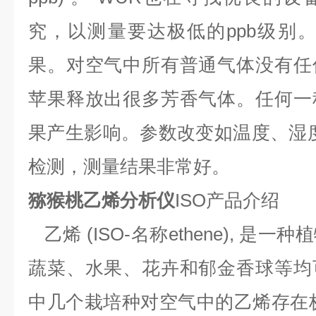
究，以测量要达极低的ppb级别
果。对空气中所有普通气体没有任
苹果释放出很多芳香气体。任何一
果产生影响。参数改变如温度、湿度、 
检测，测量结果非常好。
猕猴桃乙烯分析仪
ISO
产品介绍
乙烯 (ISO-名称ethene), 是
蔬菜、水果、花卉和郁金香球等均
中几个栽培种对空气中的乙烯存在