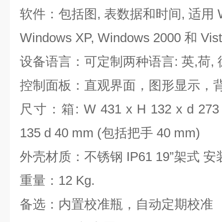
软件：包括图, 表数据和时间, 适用 Wind
Windows XP, Windows 2000 和 Vis
设备语言：可定制两种语言: 英,荷, 德,
控制面板：直观界面，图形显示，
尺寸：箱: W 431 x H 132 x d 273
135 d 40 mm (包括把手 40 mm)
外壳材质：不锈钢 IP61 19”架式 
重量：12 Kg.
备选：内置校准瓶，自动定期校准