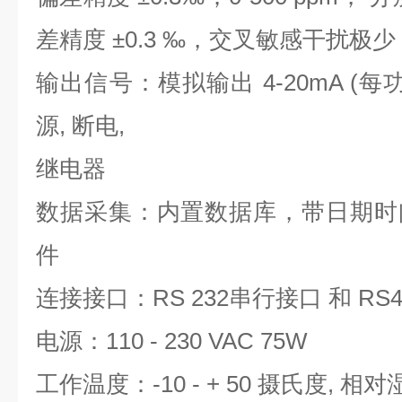
差精度 ±0.3 ‰，交叉敏感干扰极少
输出信号：模拟输出 4-20mA (每功
源, 断电,
继电器
数据采集：内置数据库，带日期时间，
件
连接接口：RS 232串行接口 和 RS4
电源：110 - 230 VAC 75W
工作温度：-10 - + 50 摄氏度, 相对湿