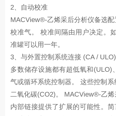
2、自动校准
MACView®-乙烯采后分析仪备选
校准气。 校准间隔由用户决定。
准罐可以用一年。
3、与外置控制系统连接 (CA / ULO)
多数储存设施都有超低氧和(ULO)、
气或循环系统控制器。 这些控制系统
二氧化碳(CO2)。 MACView®-
内部链接提供了扩展的可能性。简