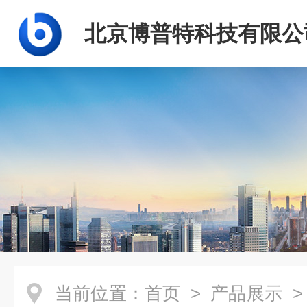
北京博普特科技有限公
当前位置：
首页
>
产品展示