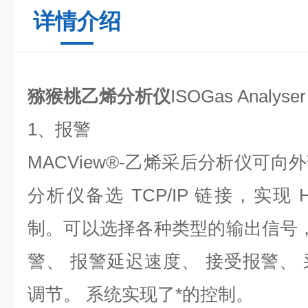
详情介绍
猕猴桃乙烯分析仪
ISO
Gas Analyser 
1、报警
MACView®-乙烯采后分析仪可
分析仪备选 TCP/IP 链接，实现
制。可以选择各种类型的输出信号，
警、 报警延迟速度、 接受报警、
调节。 系统实现了*的控制。