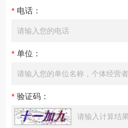
*
电话：
*
单位：
*
验证码：