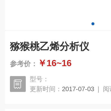
猕猴桃乙烯分析仪
￥16~16
参考价：
型号：
更新时间：
2017-07-03
|
阅