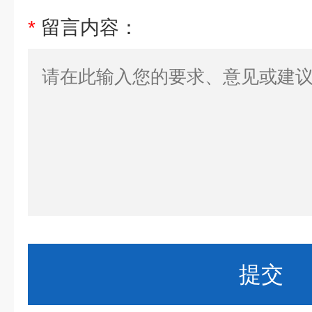
*
留言内容：