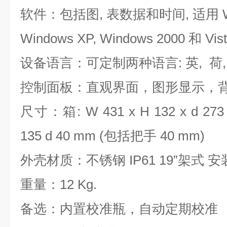
软件：包括图, 表数据和时间, 适用 Wind
Windows XP, Windows 2000 和 Vis
设备语言：可定制两种语言: 英, 荷, 德
控制面板：直观界面，图形显示，
尺寸：箱: W 431 x H 132 x d 273
135 d 40 mm (包括把手 40 mm)
外壳材质：不锈钢 IP61 19”架式 
重量：12 Kg.
备选：内置校准瓶，自动定期校准