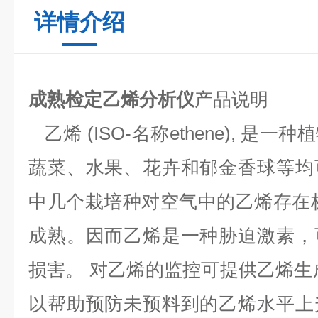
详情介绍
成熟检定乙烯分析仪
产品说明
乙烯 (ISO-名称ethene), 是
蔬菜、水果、花卉和郁金香球等均
中几个栽培种对空气中的乙烯存在
成熟。因而乙烯是一种胁迫激素，
损害。 对乙烯的监控可提供乙烯生
以帮助预防未预料到的乙烯水平上