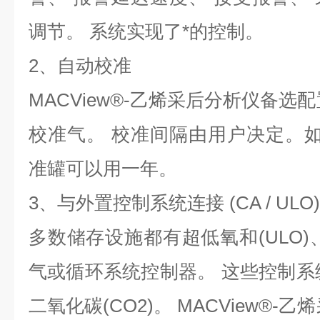
调节。 系统实现了*的控制。
2、自动校准
MACView®-乙烯采后分析仪备选
校准气。 校准间隔由用户决定。
准罐可以用一年。
3、与外置控制系统连接 (CA / ULO)
多数储存设施都有超低氧和(ULO)、
气或循环系统控制器。 这些控制系统
二氧化碳(CO2)。 MACView®-