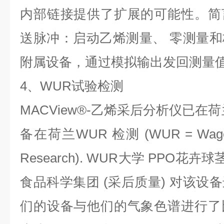
内部链接提供了扩展的可能性。简
送脉冲：启动乙烯测量、 零测量
附属设备，通过模拟输出发回测量
4、WUR试验检测
MACView®-乙烯采后分析仪已在
备在荷兰WUR 检测 (WUR = Wagening
Research). WUR大学 PPO花
食品科学集团 (采后质量) 对该设
们的设备与他们的气象色谱进行了