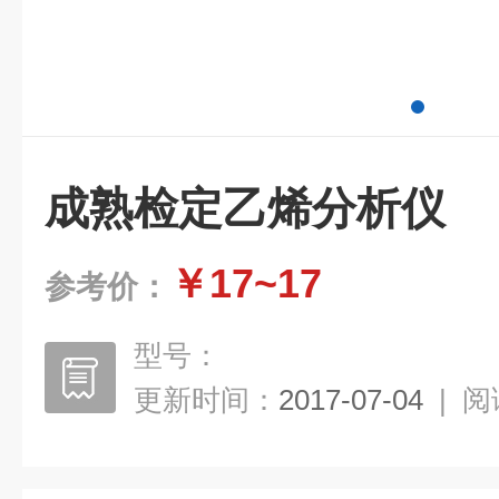
成熟检定乙烯分析仪
￥17~17
参考价：
型号：
更新时间：
2017-07-04
|
阅