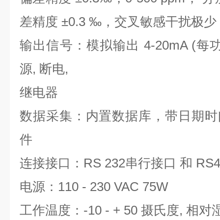
差精度 ±0.3 ‰，交叉敏感干扰极少
输出信号：模拟输出 4-20mA (每功
源, 断电,
继电器
数据采集：内置数据库，带日期时间，
件
连接接口：RS 232串行接口 和 RS4
电源：110 - 230 VAC 75W
工作温度：-10 - + 50 摄氏度, 相对湿