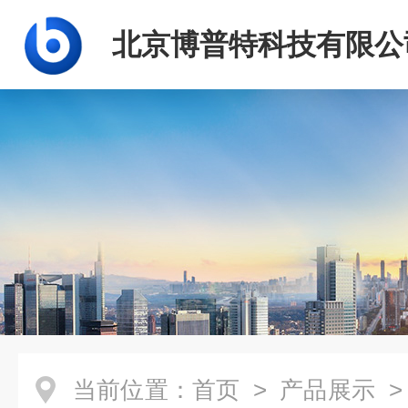
北京博普特科技有限公
当前位置：
首页
>
产品展示