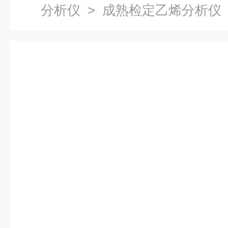
分析仪
> 成熟检定乙烯分析仪