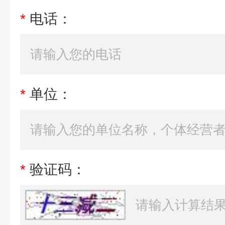
*
电话：
*
单位：
*
验证码：