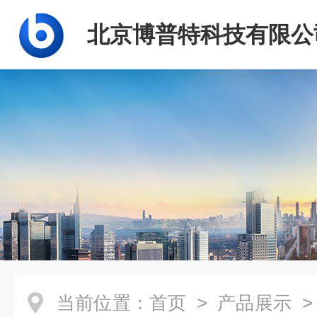
北京博普特科技有限公
当前位置：
首页
>
产品展示