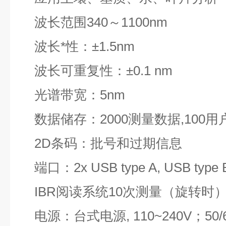
波长范围340～1100nm
波长*性：±1.5nm
波长可重复性：±0.1 nm
光谱带宽：5nm
数据储存：2000测量数据,100用
2D条码：批号和过期信息
端口：2x USB type A, USB type
IBR阅读系统10次测量（旋转时
电源：台式电源, 110~240V；50/