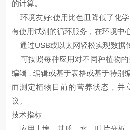
的计算。
环境友好:使用比色皿降低了化学
有使用试剂的循环服务，在环境中
通过USB或以太网轻松实现数据
可按照每种应用对不同种植物的
编辑 , 编辑或基于表格或基于特别编程的
而测定植物目前的营养状态，并
议。
技术指标
应用土壤、基质、水、叶片分析