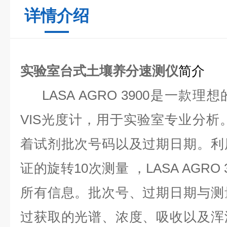
详情介绍
实验室台式土壤养分速测仪
简介
LASA AGRO 3900是一款
VIS光度计，用于实验室专业分析
着试剂批次号码以及过期日期。利
证的旋转10次测量 ，LASA AGRO
所有信息。批次号、过期日期与测
过获取的光谱、浓度、吸收以及浑