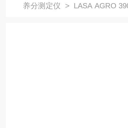
养分测定仪
> LASA AGRO
速测仪