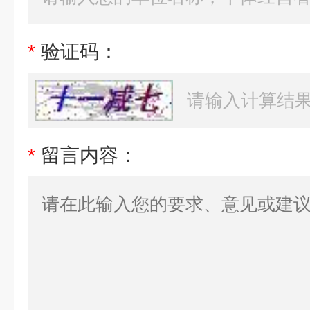
*
验证码：
*
留言内容：