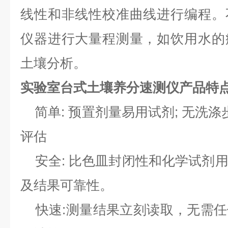
线性和非线性校准曲线进行编程。
仪器进行大量程测量，如饮用水的
土壤分析。
实验室台式土壤养分速测仪
产品特
简单: 预置剂量易用试剂; 无洗涤
评估
安全: 比色皿封闭性和化学试剂
及结果可靠性。
快速:测量结果立刻读取，无需任