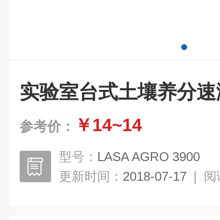
实验室台式土壤养分速
￥14~14
参考价：
型号：
LASA AGRO 3900
更新时间：
2018-07-17
|
阅