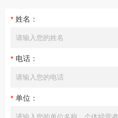
*
姓名：
*
电话：
*
单位：