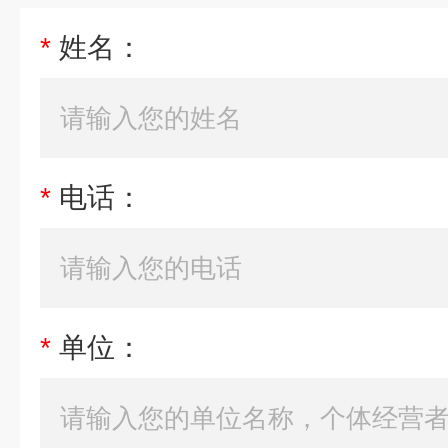
*
姓名：
*
电话：
*
单位：