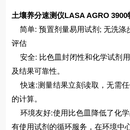
土壤养分速测仪LASA AGRO 3900
简单: 预置剂量易用试剂; 无洗涤
评估
安全: 比色皿封闭性和化学试剂
及结果可靠性。
快速:测量结果立刻读取，无需任
的计算。
环境友好:使用比色皿降低了化学
有使用试剂的循环服务，在环境中