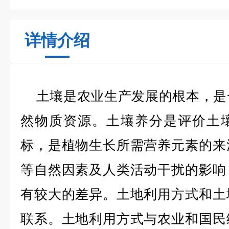
详情介绍
土壤是农业生产发展的根本，是
然物质资源。土壤养分是评价土
标，是植物生长所需营养元素的来
等自然因素及人类活动干扰的影响
有较大的差异。土地利用方式和土
联系。土地利用方式与农业和国民