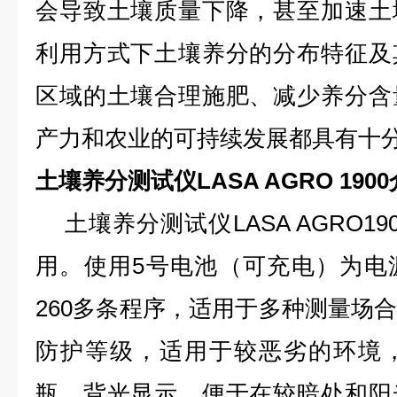
会导致土壤质量下降，甚至加速土
利用方式下土壤养分的分布特征及
区域的土壤合理施肥、减少养分含
产力和农业的可持续发展都具有十
土壤养分测试仪LASA AGRO 190
土壤养分测试仪LASA AGRO1
用。使用5号电池（可充电）为电
260多条程序，适用于多种测量场合
防护等级，适用于较恶劣的环境
瓶，背光显示，便于在较暗处和阳