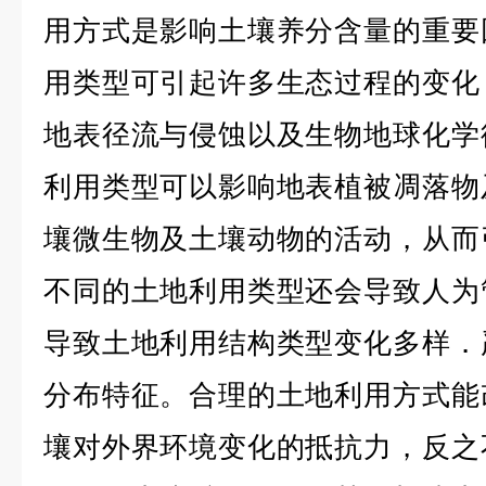
用方式是影响土壤养分含量的重要
用类型可引起许多生态过程的变化
地表径流与侵蚀以及生物地球化学
利用类型可以影响地表植被凋落物
壤微生物及土壤动物的活动，从而
不同的土地利用类型还会导致人为
导致土地利用结构类型变化多样．
分布特征。合理的土地利用方式能
壤对外界环境变化的抵抗力，反之