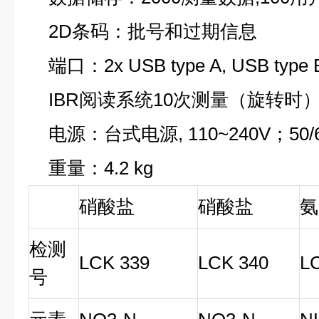
2D条码：批号和过期信息
端口：2x USB type A, USB type
IBR阅读系统10次测量（旋转时
电源：台式电源, 110~240V；50/
重量：4.2 kg
硝酸盐
硝酸盐
氨
检测
LCK 339
LCK 340
L
号