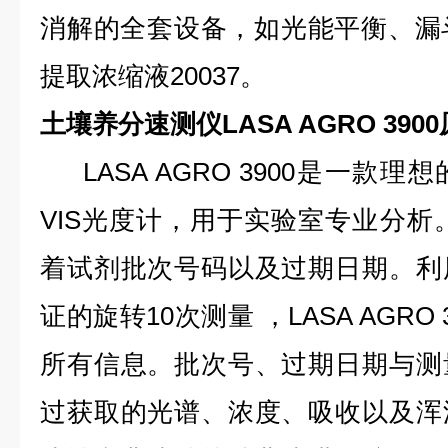
消解的全套设备，如光能平衡、漏
提取浓缩液20037。
土壤养分速测仪LASA AGRO 3900
LASA AGRO 3900是一款
VIS光度计，用于实验室专业分析
着试剂批次号码以及过期日期。利
证的旋转10次测量 ，LASA AGRO
所有信息。批次号、过期日期与测
过获取的光谱、浓度、吸收以及浑