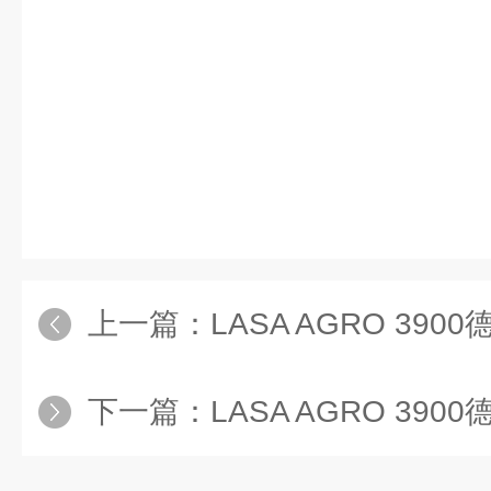
上一篇：
LASA AGRO 3900德国进口土壤
下一篇：
LASA AGRO 3900德国台式土壤养