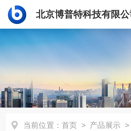
北京博普特科技有限公
当前位置：
首页
>
产品展示