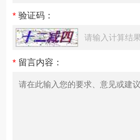
*
验证码：
*
留言内容：