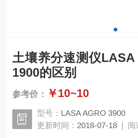
土壤养分速测仪LASA A
1900的区别
￥10~10
参考价：
型号：
LASA AGRO 3900
更新时间：
2018-07-18
|
阅