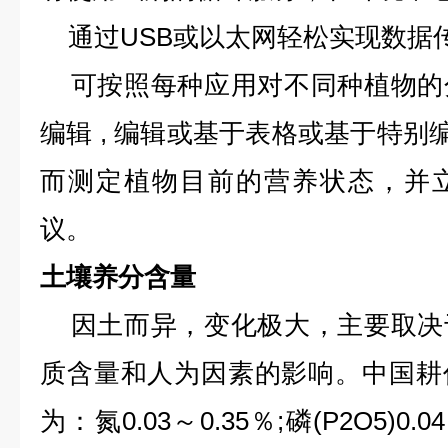
通过USB或以太网轻松实现数据
可按照每种应用对不同种植物的
编辑 , 编辑或基于表格或基于特别编程的
而测定植物目前的营养状态，并
议。
土壤养分含量
因土而异，变化极大，主要取决
质含量和人为因素的影响。中国耕
为：氮0.03～0.35％;磷(P2O5)0.0