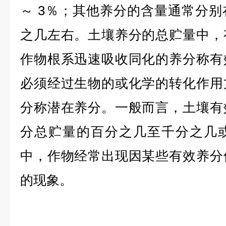
～ 3％；其他养分的含量通常分
之几左右。土壤养分的总贮量中，
作物根系迅速吸收同化的养分称有
必须经过生物的或化学的转化作用
分称潜在养分。一般而言，土壤有
分总贮量的百分之几至千分之几
中，作物经常出现因某些有效养分
的现象。