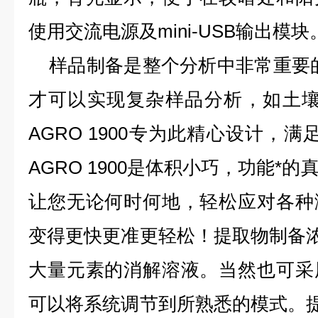
使用交流电源及mini-USB输出模块
样品制备是整个分析中非常重要的
才可以实现复杂样品分析，如土壤
AGRO 1900专为此精心设计，满
AGRO 1900是体积小巧，功能*
让您无论何时何地，轻松应对各种
变得更快更准更轻松！提取物制备浓缩
大量元素的消解溶液。当然也可采
可以将系统调节到所熟悉的模式。提取