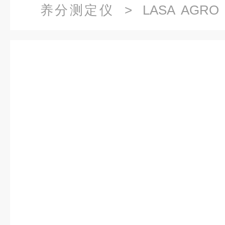
养分测定仪
> LASA AGR
LASA AGRO 3900与1900的区