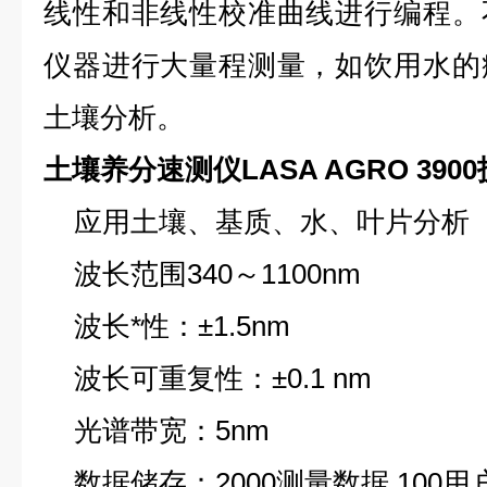
线性和非线性校准曲线进行编程。
仪器进行大量程测量，如饮用水的
土壤分析。
土壤养分速测仪LASA AGRO 3900
应用土壤、基质、水、叶片分析
波长范围340～1100nm
波长*性：±1.5nm
波长可重复性：±0.1 nm
光谱带宽：5nm
数据储存：2000测量数据,100用