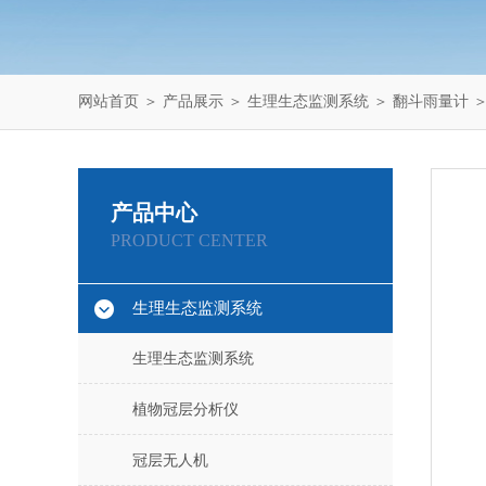
网站首页
＞
产品展示
＞
生理生态监测系统
＞
翻斗雨量计
＞
产品中心
PRODUCT CENTER
生理生态监测系统
生理生态监测系统
植物冠层分析仪
冠层无人机