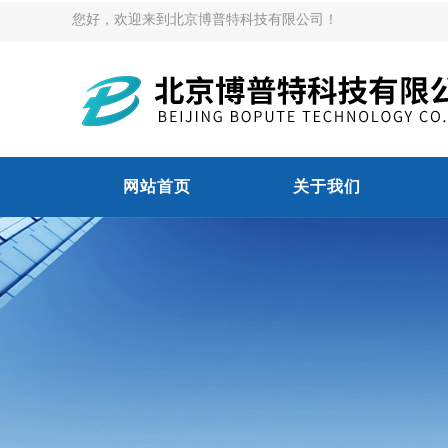
您好，欢迎来到北京博普特科技有限公司！
网站首页
关于我们