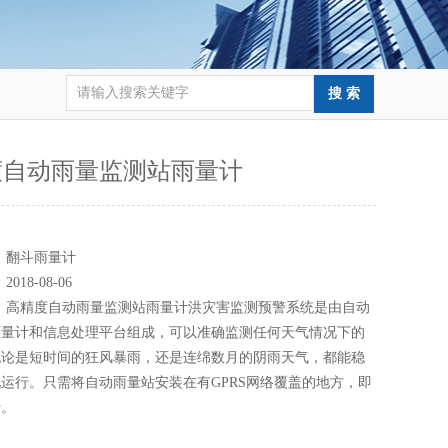
度自动雨量监测站雨量计
：
：
翻斗雨量计
：
2018-08-06
：
高精度自动雨量监测站雨量计洪灾害监测预警系统是由自动
雨量计和信息处理平台组成，可以准确监测任何天气情况下的
无论是短时间的狂风暴雨，还是连绵数月的阴雨天气，都能稳
运行。只需将自动雨量站安装在有GPRS网络覆盖的地方，即
行。