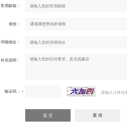
常用邮箱：
省份：
详细地址：
补充说明：
验证码：
请输入计算结