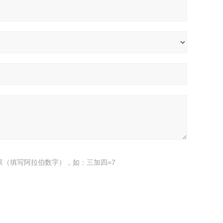
果（填写阿拉伯数字），如：三加四=7