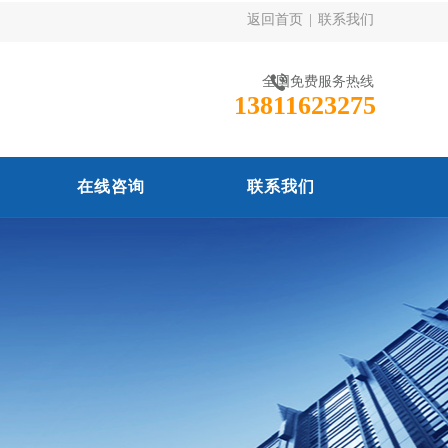
返回首页
|
联系我们
全国免费服务热线
13811623275
在线咨询
联系我们