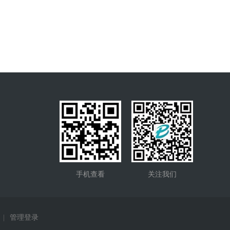
手机查看
关注我们
|
管理登录