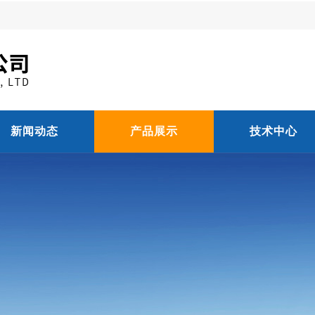
新闻动态
产品展示
技术中心