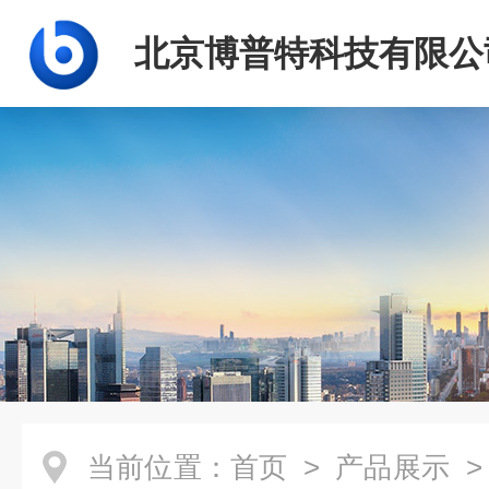
北京博普特科技有限公
当前位置：
首页
>
产品展示