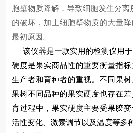
胞壁物质降解，导致细胞发生分离
的破坏，加上细胞壁物质的大量降
最初原因。
该仪器是一款实用的检测仪用于
硬度是果实商品性的重要衡量指标
生产者和育种者的重视。不同果树
果树不同品种的果实硬度也存在差
育过程中，果实硬度主要受果胶变
活性变化、激素调节以及温度等多