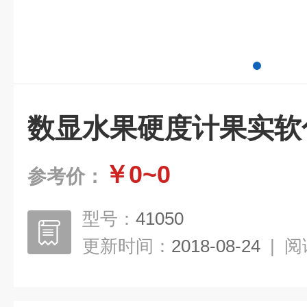
数显水果硬度计果实软
￥0~0
参考价：
型号：
41050
更新时间：
2018-08-24
|
阅