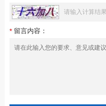
*
留言内容：