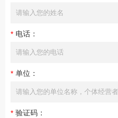
*
电话：
*
单位：
*
验证码：