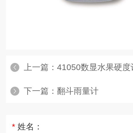
上一篇：
41050数显水果硬
下一篇：
翻斗雨量计
*
姓名：