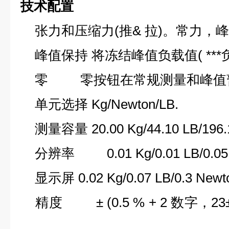
技术配置
张力和压缩力(推& 拉)。常力，峰
峰值保持 将冻结峰值负载值( ***
零 零按钮在常规测量和峰值暂
单元选择 Kg/Newton/LB.
测量容量 20.00 Kg/44.10 LB/196.1
分辨率 0.01 Kg/0.01 LB/0.05N
显示屏 0.02 Kg/0.07 LB/0.3 Newt
精度 ± (0.5 % + 2 数字，2