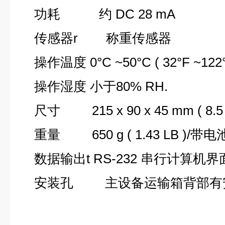
功耗 约 DC 28 mA
传感器r 称重传感器
操作温度 0°C ~50°C ( 32°F ~122°F
操作湿度 小于80% RH.
尺寸 215 x 90 x 45 mm ( 8.5 x 3.
重量 650 g ( 1.43 LB )/带电
数据输出t RS-232 串行计算机界
安装孔 主设备运输箱背部有安