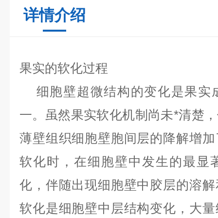
详情介绍
果实的软化过程
细胞壁超微结构的变化是果实成
一。虽然果实软化机制尚未*清楚
薄壁组织细胞壁胞间层的降解增加
软化时，在细胞壁中发生的最显
化，伴随出现细胞壁中胶层的溶解
软化是细胞壁中层结构变化，大量