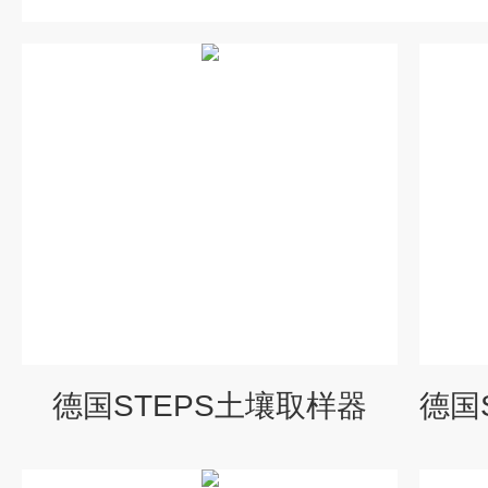
德国STEPS土壤取样器