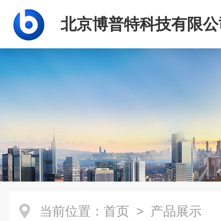
北京博普特科技有限公
当前位置：
首页
> 产品展示