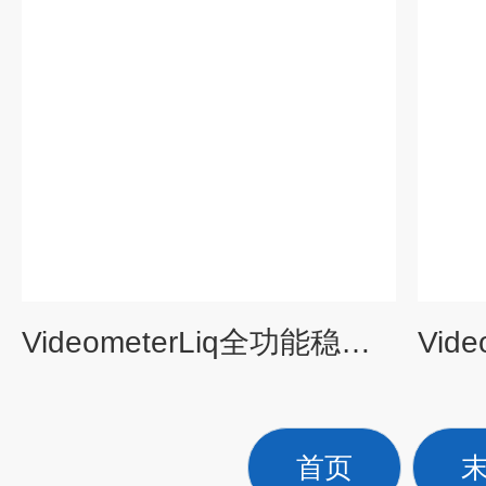
VideometerLiq全功能稳定性分析仪
首页