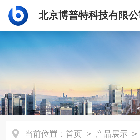
北京博普特科技有限公
当前位置：
首页
>
产品展示