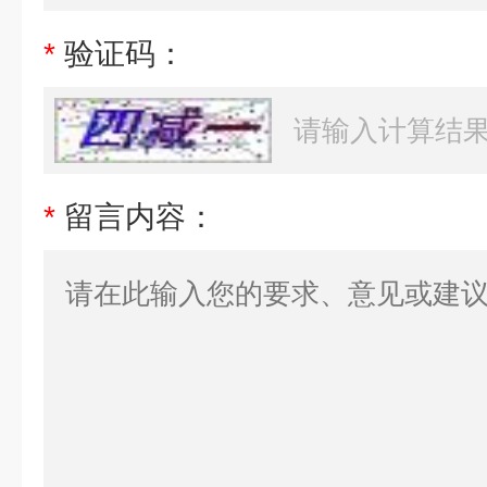
*
验证码：
*
留言内容：