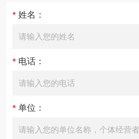
*
姓名：
*
电话：
*
单位：