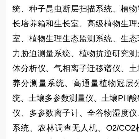
统、种子昆虫断层扫描系统、植物
长培养箱和生长室、高级植物生理
室、植物生理生态监测系统、生态
力胁迫测量系统、植物抗逆研究测
体分析仪、气相离子迁移谱仪、土
养分测量系统、高通量植物冠层
统、土壤多参数测量仪、土壤PH酸
仪、多参数离子计、全谷物湿度仪
系统、农林调查无人机、O2/CO