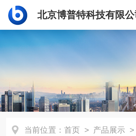
北京博普特科技有限公
当前位置：
首页
>
产品展示