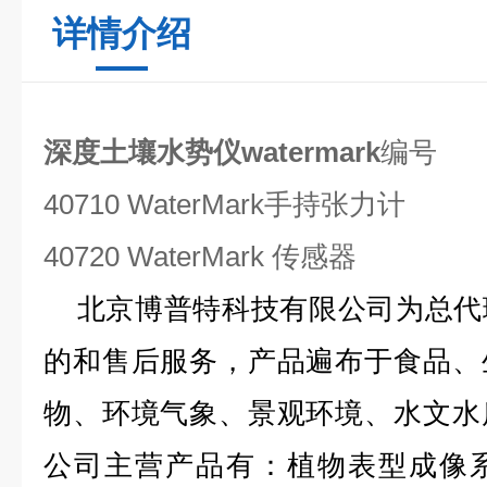
详情介绍
深度
土壤水势仪
watermark
编号
40710 WaterMark手持张力计
40720 WaterMark 传感器
北京博普特科技有限公司为总代
的和售后服务，产品遍布于食品、
物、环境气象、景观环境、水文水
公司主营产品有：植物表型成像