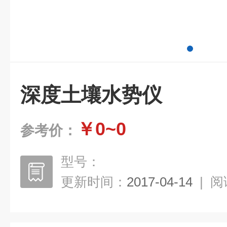
深度土壤水势仪
￥0~0
参考价：
型号：
更新时间：
2017-04-14
|
阅