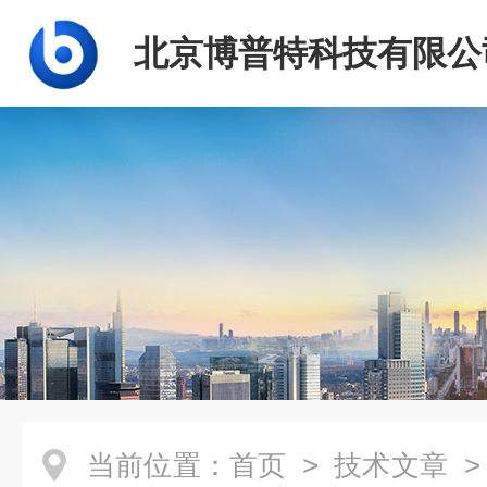
北京博普特科技有限公
当前位置：
首页
>
技术文章
>