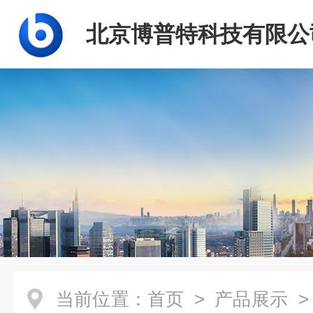
北京博普特科技有限公
当前位置：
首页
>
产品展示