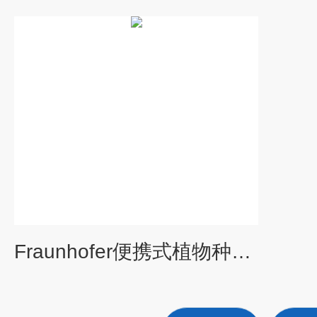
Fraunhofer便携式植物种子CT成像系统