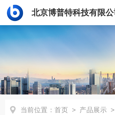
北京博普特科技有限公
当前位置：
首页
>
产品展示