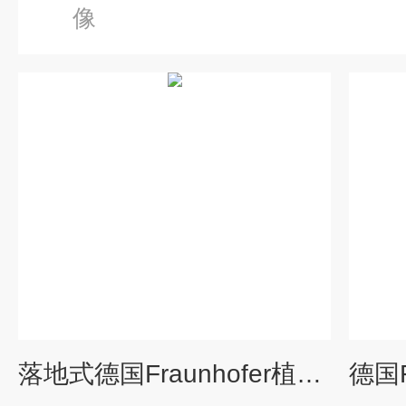
像
落地式德国Fraunhofer植物CT成像系统