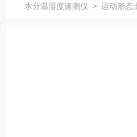
水分温湿度速测仪
> 运动形态