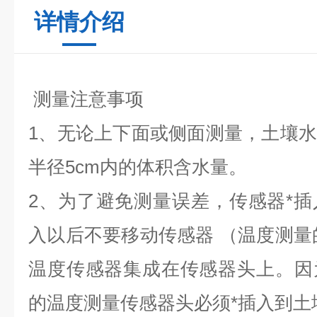
详情介绍
测量注意事项
1、无论上下面或侧面测量，土壤水分
半径5cm内的体积含水量。
2、为了避免测量误差，
传感器*
入以后不要移动传感器 （温度测量的重
温度传感器集成在传感器头上。因
的温度测量传感器头必须*插入到土