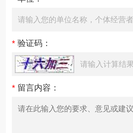
*
验证码：
*
留言内容：