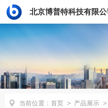
北京博普特科技有限公
当前位置：
首页
>
产品展示