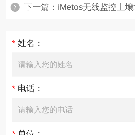
下一篇：
iMetos无线监控
*
姓名：
*
电话：
*
单位：