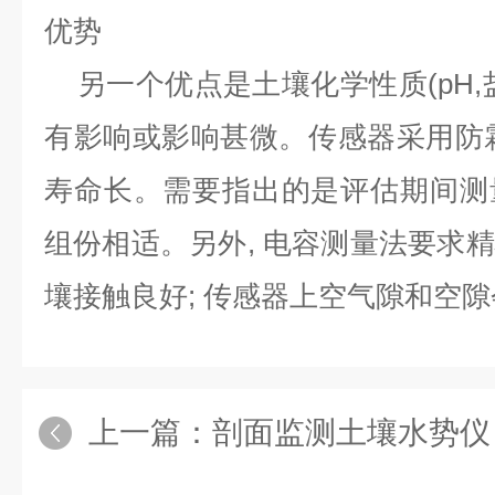
优势
另一个优点是土壤化学性质(pH,
有影响或影响甚微。传感器采用防
寿命长。需要指出的是评估期间测
组份相适。另外, 电容测量法要求
壤接触良好; 传感器上空气隙和空
上一篇：
剖面监测土壤水势仪