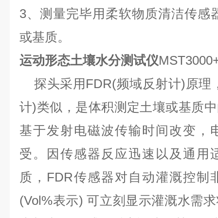
3、测量完毕用柔软物质清洁传感
或基质。
运动形态土壤水分测试仪
MST300
探头采用FDR(频域反射计)原理，
计)类似，是体积测定土壤或基质
基于发射电磁波传输时间改变，
受。因传感器反应迅速以及通用
质，FDR传感器对自动灌溉控制
(Vol%表示) 可立刻显示灌溉水