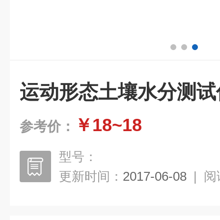
运动形态土壤水分测试
￥18~18
参考价：
型号：
更新时间：
2017-06-08
|
阅