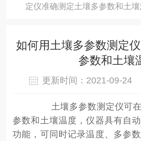
定仪准确测定土壤多参数和土壤
如何用土壤多参数测定仪
参数和土壤
更新时间：2021-09-2
土壤多参数测定仪可在
参数和土壤温度，仪器具有自动
功能，可同时记录温度、多参数