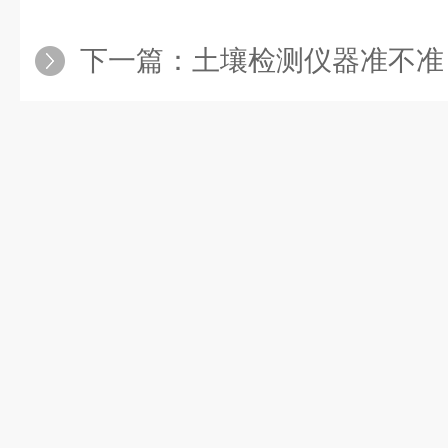
下一篇：
土壤检测仪器准不准