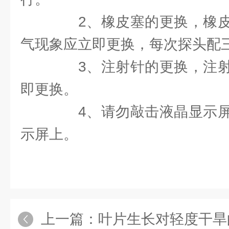
2、橡皮塞的更换，橡皮
气现象应立即更换，每次探头配
3、注射针的更换，注射
即更换。
4、请勿敲击液晶显示屏
示屏上。
上一篇：
叶片生长对轻度干旱的反应：拟南