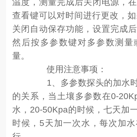
温度，测量完成后关闭电源，在
查看键可以对时间进行更改，如
关闭自动保存功能，设置完成后
然后按多参数键对多参数测量
量。
使用注意事项：
1、多参数探头的加水时
的关系，当土壤多参数在0-20K
水，20-50Kpa的时候，七天加
时候，5天加一次水，每次加水
行。