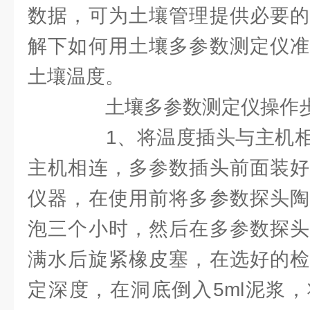
数据，可为土壤管理提供必要的
解下如何用土壤多参数测定仪准
土壤温度。
土壤多参数测定仪操作
1、将温度插头与主机相
主机相连，多参数插头前面装好
仪器，在使用前将多参数探头陶
泡三个小时，然后在多参数探头
满水后旋紧橡皮塞，在选好的检
定深度，在洞底倒入5ml泥浆