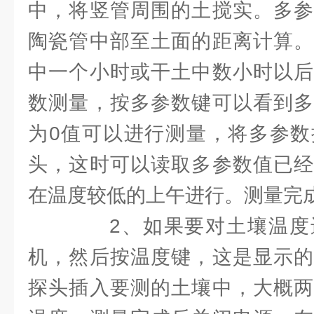
中，将竖管周围的土搅实。多参
陶瓷管中部至土面的距离计算。
中一个小时或干土中数小时以后
数测量，按多参数键可以看到多
为0值可以进行测量，将多参数
头，这时可以读取多参数值已经
在温度较低的上午进行。测量完
2、如果要对土壤温度
机，然后按温度键，这是显示的
探头插入要测的土壤中，大概两