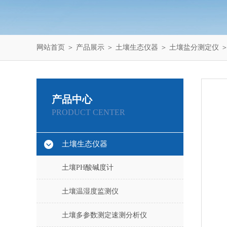
网站首页
＞
产品展示
＞
土壤生态仪器
＞
土壤盐分测定仪
＞
产品中心
PRODUCT CENTER
土壤生态仪器
土壤PH酸碱度计
土壤温湿度监测仪
土壤多参数测定速测分析仪