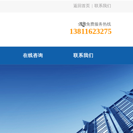
返回首页
|
联系我们
全国免费服务热线
13811623275
在线咨询
联系我们