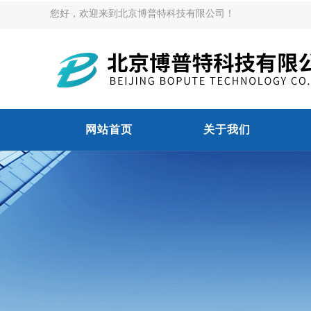
您好，欢迎来到北京博普特科技有限公司！
网站首页
关于我们