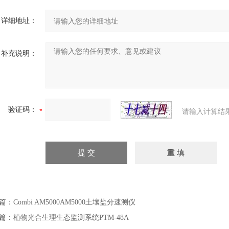
详细地址：
补充说明：
验证码：
请输入计算结
篇：
Combi AM5000AM5000土壤盐分速测仪
篇：
植物光合生理生态监测系统PTM-48A