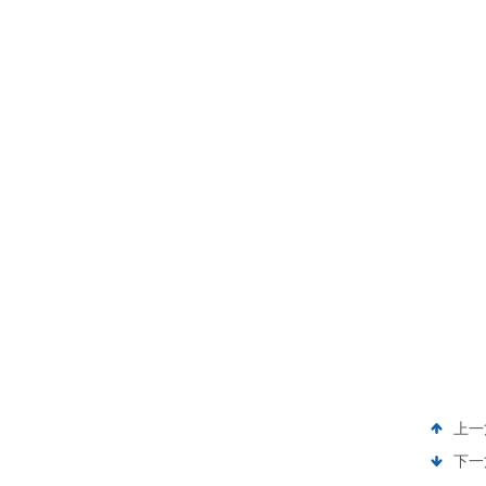
上一
下一