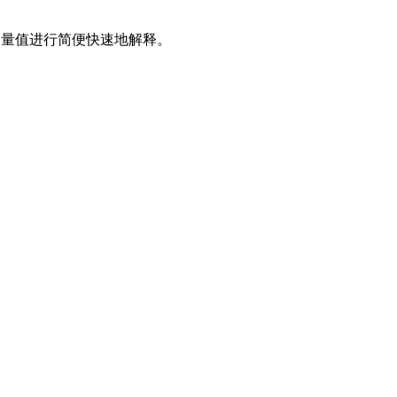
量值进行简便快速地解释。