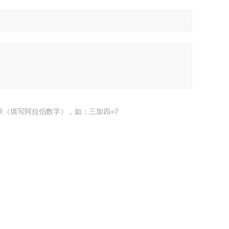
果（填写阿拉伯数字），如：三加四=7