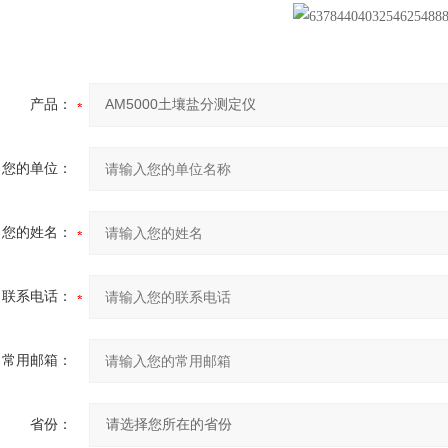
产品：
您的单位：
您的姓名：
联系电话：
常用邮箱：
省份：