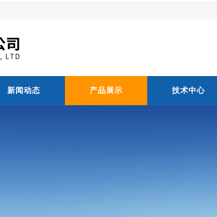
新闻动态
产品展示
技术中心