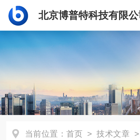
北京博普特科技有限公
当前位置：
首页
>
技术文章
>