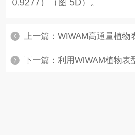
0.9277）（图 5D）。
上一篇：
WIWAM高通量植物表型成
下一篇：
利用WIWAM植物表型成像分析