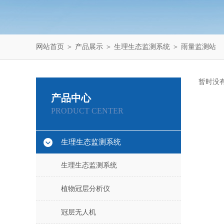
网站首页
＞
产品展示
＞
生理生态监测系统
＞
雨量监测站
暂时没
产品中心
PRODUCT CENTER
生理生态监测系统
生理生态监测系统
植物冠层分析仪
冠层无人机