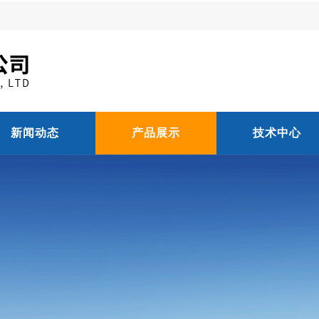
新闻动态
产品展示
技术中心