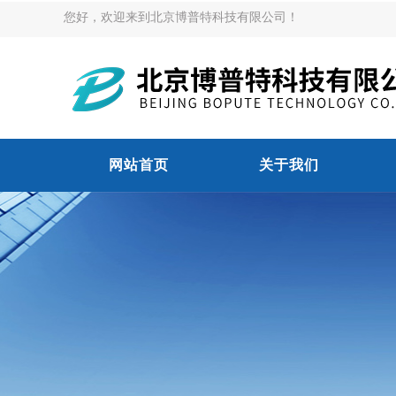
您好，欢迎来到北京博普特科技有限公司！
网站首页
关于我们