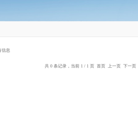
有信息
共 0 条记录，当前 1 / 1 页 首页 上一页 下一