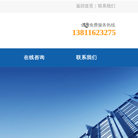
返回首页
|
联系我们
全国免费服务热线
13811623275
在线咨询
联系我们