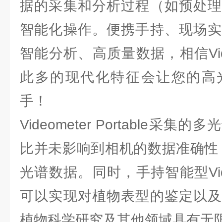
据的采集和分析过程（如预处理
智能化操作。便携手持、现场实
智能分析、高质量数据，相信Videome
此多的现代化特征会让您的高
手！
Videometer Portable采
比并未影响到相机的数据准确性
光谱数据。同时，手持智能型Videome
可以实现对植物表型的鉴定以及
植物科学研究及其他领域具有无