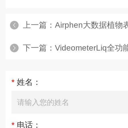
上一篇：
Airphen大数据
下一篇：
VideometerLi
*
姓名：
*
电话：