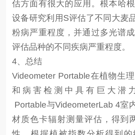
估方面有很大的应用。根本哈根大学利
设备研究利用S评估了不同大麦
粉病严重程度，并通过多光谱成
评估品种的不同疾病严重程度。
4、总结
Videometer Portable在
和病害检测中具有巨大潜力。通过
Portable与VideometerLa
材质色卡辐射测量评估，得到两
性。根据植被指数分析得到的结果表