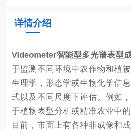
详情介绍
Videometer智能型多光谱表型
于监测不同环境中农作物和植被
生理学，形态学或生物化学信息
式以及不同尺度下评估。例如，
于植物表型分析或精准农业中的
目前，市面上有各种非成像和成