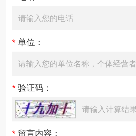
*
单位：
*
验证码：
*
留言内容：