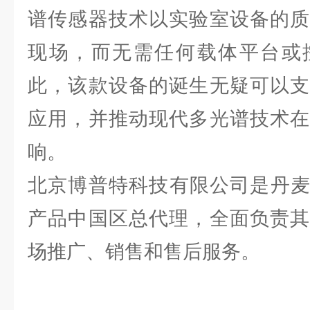
谱传感器技术以实验室设备的质
现场，而无需任何载体平台或
此，该款设备的诞生无疑可以支
应用，并推动现代多光谱技术在
响。
北京博普特科技有限公司是丹麦Vid
产品中国区总代理，全面负责其
场推广、销售和售后服务。