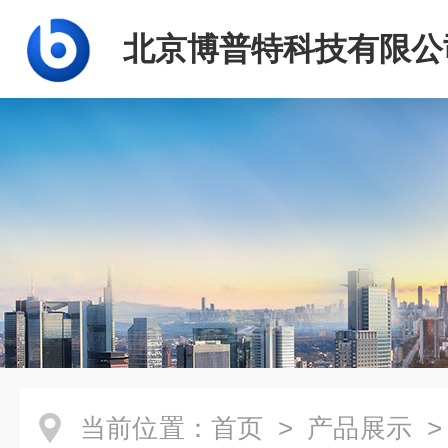
北京博普特科技有限公
当前位置：
首页
>
产品展示