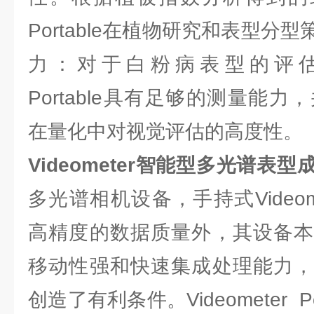
Portable在植物研究和表型分
力：对于白粉病表型的评估，表明
Portable具有足够的测量能力
在量化中对视觉评估的高度性。
Videometer智能型多光谱表型
多光谱相机设备，手持式Videomete
高精度的数据质量外，其设备本
移动性强和快速集成处理能力，
创造了有利条件。Videometer P