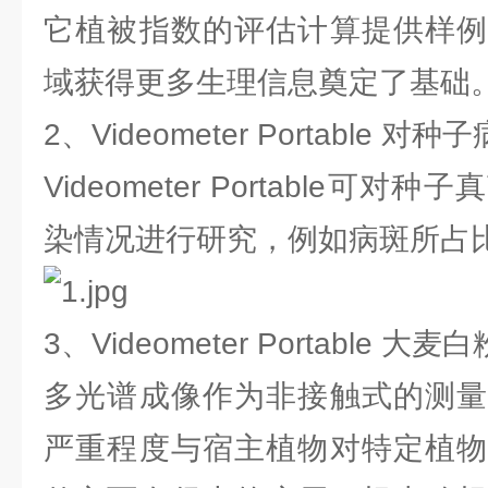
它植被指数的评估计算提供样例
域获得更多生理信息奠定了基础
2、Videometer Portable 
Videometer Portable可
染情况进行研究，例如病斑所占
3、Videometer Portable 
多光谱成像作为非接触式的测量
严重程度与宿主植物对特定植物