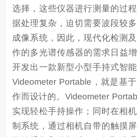
选择，这些仪器进行测量的过程
据处理复杂，迫切需要波段较多
成像系统，因此，现代化检测及
作的多光谱传感器的需求日益增加。V
开发出一款新型小型手持式智能
Videometer Portable，
作而设计的。Videometer Por
实现轻松手持操作；同时在相机
制系统，通过相机自带的触摸屏