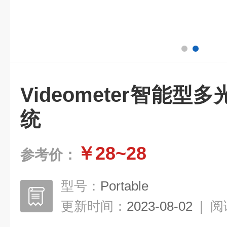
Videometer智能
统
￥28~28
参考价：
型号：
Portable
更新时间：
2023-08-02
|
阅