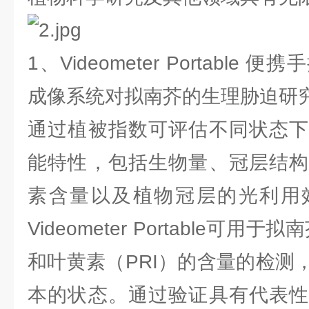
1、Videometer Portabl
成像系统对拟南芥的生理胁迫研
通过植被指数可评估不同状态下
能特性，包括生物量、冠层结构
素含量以及植物冠层的光利用
Videometer Portable可用
和叶黄素（PRI）的含量的检测
本的状态。通过验证具有代表性