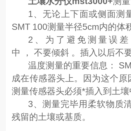
土壤水分仪mst3000+
测量
1、无论上下面或侧面测
SMT 100测量半径5cm内的
2、为了避免测量误差
中 ， 不要倾斜 。插入以后不
温度测量的重要信息： SM
成在传感器头上。因为这个原
测量传感器头必须*插入到土壤
3、测量完毕用柔软物质清
残留的土壤或基质。