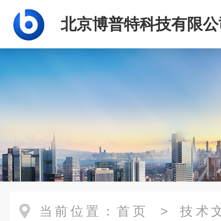
北京博普特科技有限公
当前位置：
首页
>
技术