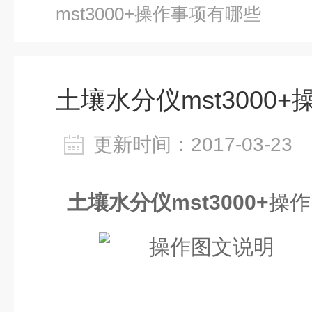
mst3000+操作事项有哪些
土壤水分仪mst3000
更新时间：2017-03-2
土壤水分仪mst3000+
操作