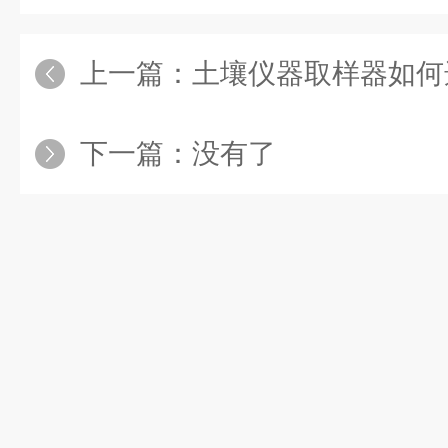
上一篇：
土壤仪器取样器如何
下一篇：没有了