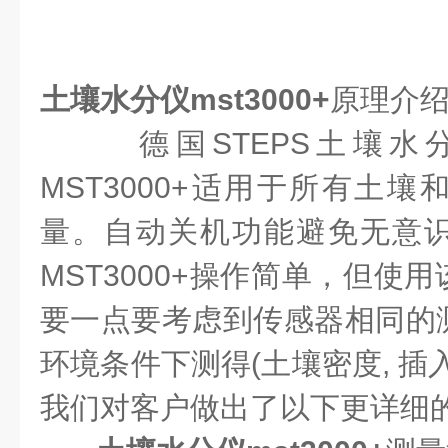
土壤水分仪mst3000+
原理介
德国STEPS土壤水
MST3000+适用于所有土
量。自动关机功能避免无意
MST3000+操作简单，但使
要一点要考虑到传感器相同的
环境条件下测得(土壤密度, 插
我们对客户做出了以下更详细