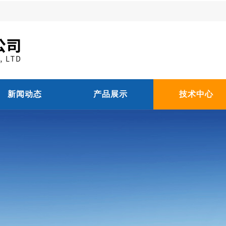
新闻动态
产品展示
技术中心