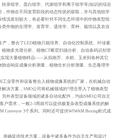
、转录组学、蛋白组学、代谢组学和离子组学等)知识的综合
控，作物在不同发育阶段的动态性状的获取，并与其他组学
际情况差别较大，有必要针对不同生态环境中的作物表型组
各类作物的生理学、发育学、遗传学、育种、栽培以及农业
研制生产，整合了LED植物只能培养、自动化控制系统、叶绿素
、植物多光谱分析、植物CT断层扫描分析、自动条码识别管
方式实现大量植物样品——从拟南芥、水稻、玉米到各种其它
物胁迫响应成像分析测量、植物生长分析测量、生态毒理学
和工业零件和设备整合入植物成像系统的厂家，在机械自动
解决方案，SMO公司将机械领域的*理念带入了植物表型
另外表型设备领域的诸多自动化配件，均由SMO公司自主
客户需求，一般2-3周就可以提供极复杂表型成像系统的解
Conveyor 3个系列。同时还可提供WIWAM Boxing柜式成
、准确提供技术方案，设备中诸多备件为自主生产和设计