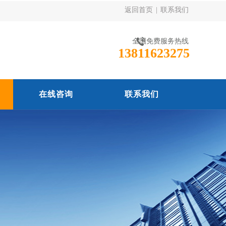
返回首页
|
联系我们
全国免费服务热线
13811623275
在线咨询
联系我们