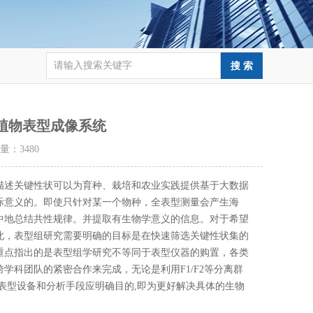
M植物表型成像系统
击量：
3480
描述关键性状可以为育种、栽培和农业实践提供基于大数据
际意义的。即使只针对某一个物种，全表型测量会产生海
中地总结共性规律。并提取有生物学意义的信息。对于希望
此，表型组研究需要明确的目标是在快速筛选关键性状集的
重点指出的是表型组学研究不等同于表型仪器的购置，各类
科团队的紧密合作来完成，无论是利用F1/F2等分离群
表型设备和分析手段应明确目的,即为更好解决具体的生物