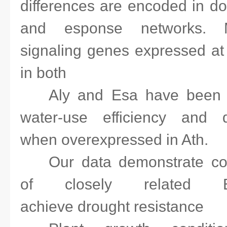
differences are encoded in d
and esponse networks. M
signaling genes expressed at 
in both
Aly and Esa have been 
water-use efficiency and d
when overexpressed in Ath.
Our data demonstrate con
of closely related B
achieve drought resistance