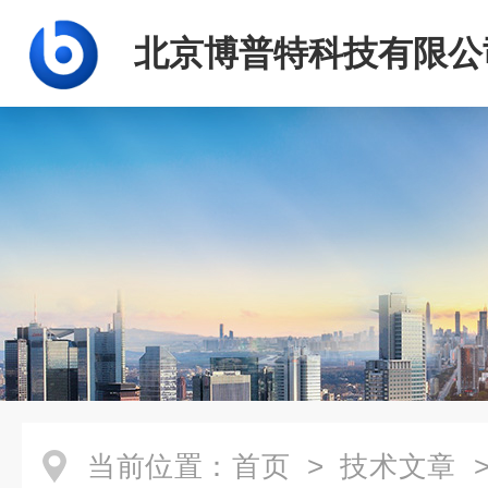
北京博普特科技有限公
当前位置：
首页
>
技术文章
>