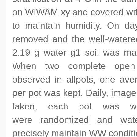
on WIWAM xy and covered with 
to maintain humidity. On d
removed and the well-watere
2.19 g water g1 soil was main
When two complete open 
observed in allpots, one ave
per pot was kept. Daily, image
taken, each pot was wei
were randomized and wat
precisely maintain WW conditi