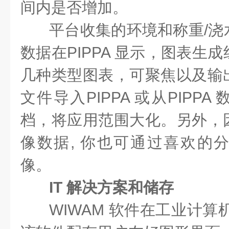
间内是否增加。
平台收集的环境和称重/浇
数据在PIPPA 显示，图表生
几种类型图表，可聚焦以及输
文件导入PIPPA 或从PIPP
档，将应用范围大化。另外，
像数据, 你也可通过喜欢的
像。
IT 解决方案和储存
WIWAM 软件在工业计算