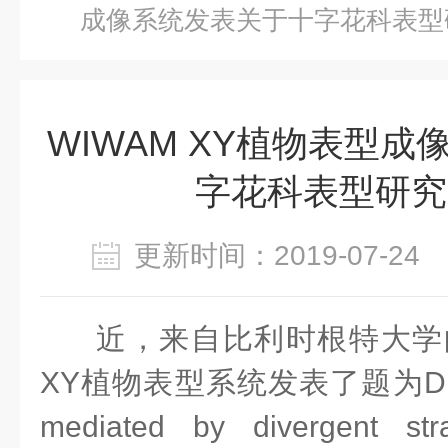
成像系统发表关于十字花科表型
WIWAM XY植物表型
字花科表型研究
更新时间：2019-07-2
近，来自比利时根特大学的
XY植物表型系统发表了题为Drought
mediated by divergent stra