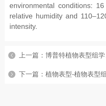
environmental conditions: 1
relative humidity and 110–12
intensity.
上一篇：
博普特植物表型组学、多光谱
下一篇：
植物表型-植物表型组学简述WI