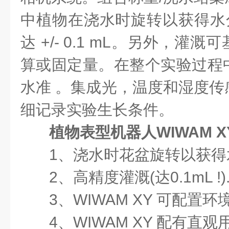
中植物在浇水时旋转以获得水分
达 +/- 0.1 mL。另外，灌
算或固定量。在整个实验过程
水准 。集成光，温度和湿度传
细记录实验生长条件。
植物表型机器人WIWAM X
1、浇水时花盆旋转以获得
2、高精度灌溉(达0.1mL !)
3、WIWAM XY 可配置
4、WIWAM XY 配有直