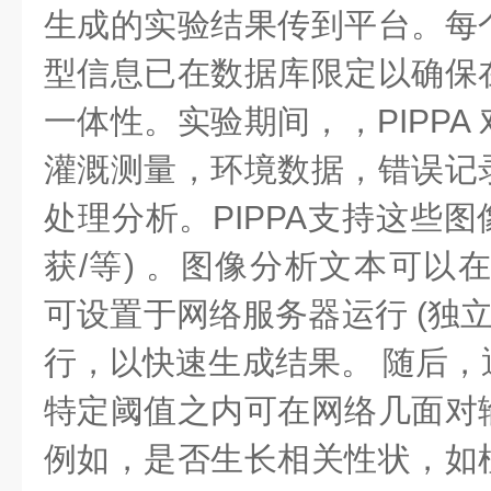
生成的实验结果传到平台。每
型信息已在数据库限定以确保
一体性。实验期间，，PIPPA
灌溉测量，环境数据，错误记
处理分析。PIPPA支持这些图
获/等) 。图像分析文本可以在P
可设置于网络服务器运行 (独立
行，以快速生成结果。 随后，
特定阈值之内可在网络几面对
例如，是否生长相关性状，如