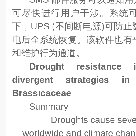
可尽快进行用户干涉。系统
下，UPS (不间断电源)可防
电后全系统恢复。该软件也有
和维护行为通道。
Drought resistance
divergent strategies in
Brassicaceae
Summary
Droughts cause seve
worldwide and climate chang