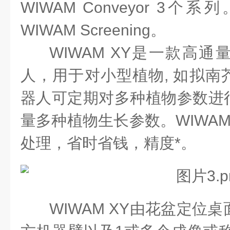
WIWAM Conveyor 3
WIWAM Screening。
WIWAM XY是一款高
人，用于对小型植物, 如拟南
器人可定期对多种植物参数进
量多种植物生长参数。WIWAM
处理，省时省钱，精度*。
WIWAM XY由花盆定位桌