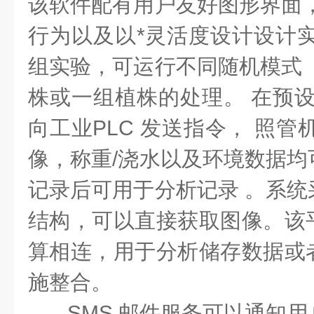
该软件配有用户友好图形界面，
行为以及以*灵活度设计设计实
组实验，可运行不同随机模式 
株或一组植株的处理。 在预设
向工业PLC 发送指令， 照管
像，称重/浇水以及环境数据均
记录后可用于分析记录 。系统
结构，可以直接获取图像。该
算相连，用于分析储存数据或
施整合。
SMS 邮件服务可以通知