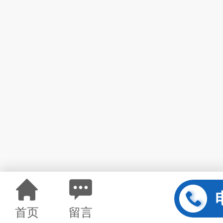
首页
留言