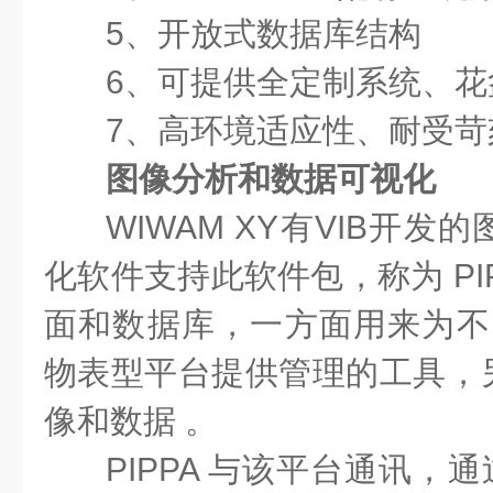
5、开放式数据库结构
6、可提供全定制系统、花
7、高环境适应性、耐受苛
图像分析和数据可视化
WIWAM XY有VIB开
化软件支持此软件包，称为 PI
面和数据库，一方面用来为不同
物表型平台提供管理的工具，
像和数据 。
PIPPA 与该平台通讯，通