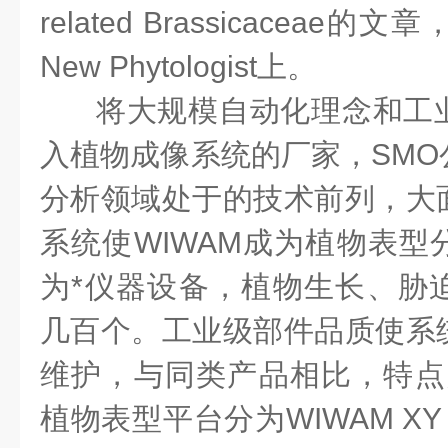
related Brassicacea
New Phytologist上。
将大规模自动化理念和工
入植物成像系统的厂家，SMO
分析领域处于的技术前列，大
系统使WIWAM成为植物表型
为*仪器设备，植物生长、胁
几百个。工业级部件品质使系
维护，与同类产品相比，特点突
植物表型平台分为WIWAM XY，