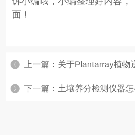
诉小编哦，小编整理好内容，
面！
上一篇：
关于Plantarray植物逆境生物
下一篇：
土壤养分检测仪器怎