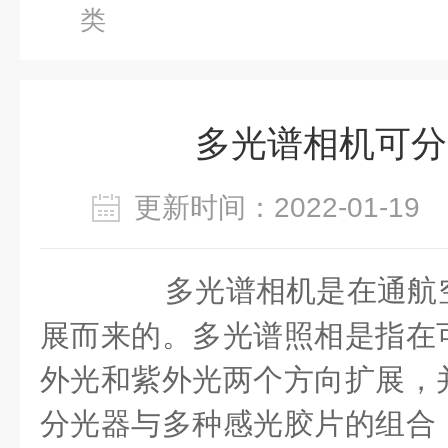
类
多光谱相机可分
更新时间：2022-01-1
多光谱相机是在通航空
展而来的。多光谱照相是指在
外光和紫外光两个方向扩展，
分光器与多种感光胶片的组合