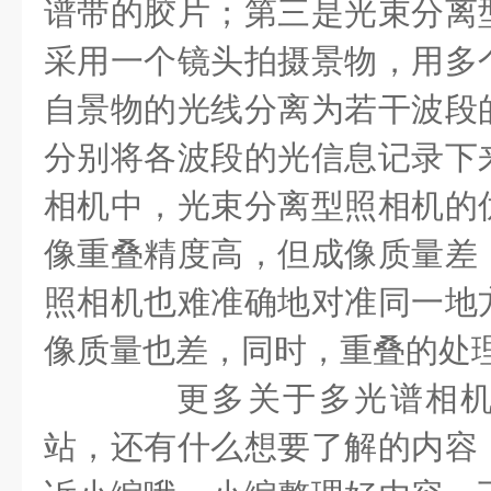
谱带的胶片；第三是光束分离
采用一个镜头拍摄景物，用多
自景物的光线分离为若干波段
分别将各波段的光信息记录下
相机中，光束分离型照相机的
像重叠精度高，但成像质量差
照相机也难准确地对准同一地
像质量也差，同时，重叠的处
更多关于多光谱相机
站，还有什么想要了解的内容