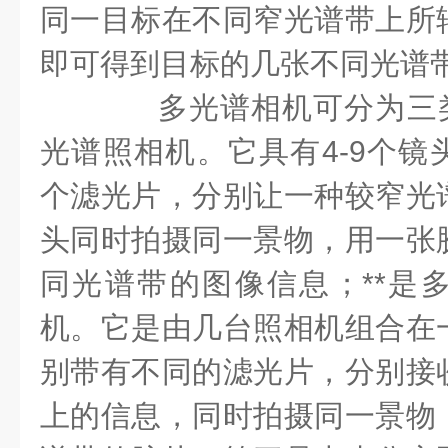
同一目标在不同窄光谱带上所
即可得到目标的几张不同光谱
多光谱相机可分为三类
光谱照相机。它具有4-9个镜
个滤光片，分别让一种较窄光
头同时拍摄同一景物，用一张
同光谱带的图像信息；**是
机。它是由几台照相机组合在
别带有不同的滤光片，分别接
上的信息，同时拍摄同一景物