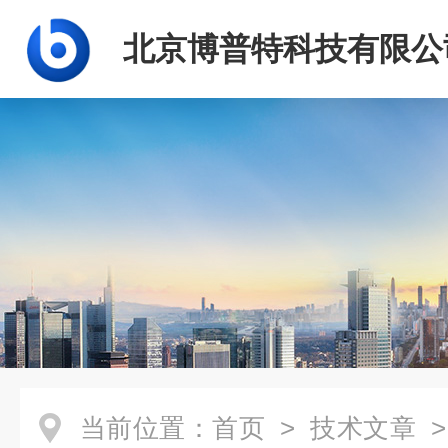
北京博普特科技有限公
当前位置：
首页
>
技术文章
>