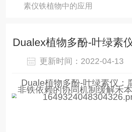
素仪铁植物中的应用
Dualex植物多酚-叶绿
更新时间：2022-04-1
Duale植物多酚-叶绿素仪
：
非铁依赖的协同机制缓解禾