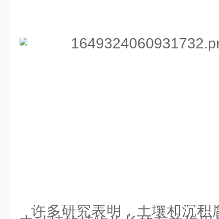
许多研究表明，土壤和沉积