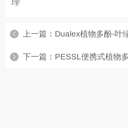
理
上一篇：
Dualex植物多酚-叶绿素仪：根
下一篇：
PESSL便携式植物多酚叶绿素