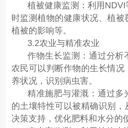
植被健康监测：利用NDV
时监测植物的健康状况、植被
植被的影响等。
3.2农业与精准农业
作物生长监测：通过分析
农民可以判断作物的生长情况
养状况，识别病虫害。
精准施肥与灌溉：通过多
的土壤特性可以被精确识别，
决策支持，优化肥料和水分的