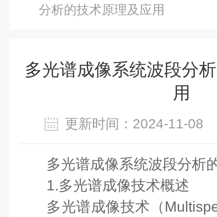
分析的技术原理及应用
多光谱成像系统波段分析
用
更新时间：2024-11-0
多光谱成像系统波段分析
1.多光谱成像技术概述
多光谱成像技术（Multispec