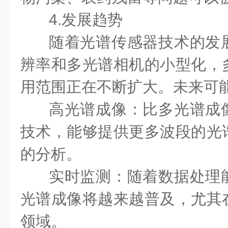
4.发展趋势
随着光谱传感器技术的发
辨率和多光谱相机的小型化，
用范围正在不断扩大。未来可
高光谱成像：比多光谱成
技术，能够提供更多波段的光
的分析。
实时监测：随着数据处理
光谱成像将越来越普及，尤其
领域。