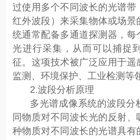
过使用多个不同波长的光谱带
红外波段）来采集物体或场景
统通常配备多通道探测器，每
光进行采集，从而可以捕捉
征。这项技术被广泛应用于遥
监测、环境保护、工业检测等
2.波段分析原理
多光谱成像系统的波段分
同物质对不同波长光的反射、
种物质对不同波长的光谱具有