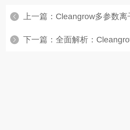
上一篇：
Cleangrow多参数离子测
下一篇：
全面解析：Cleangrow多参数离子测