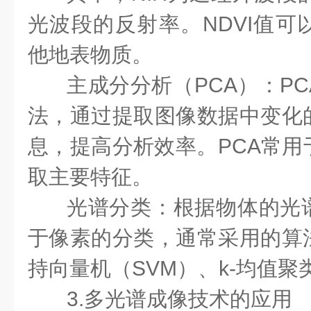
光波段的反射率。NDVI值可
他地表物质。
主成分分析（PCA）：P
法，通过提取图像数据中变化
息，提高分析效率。PCA常用
取主要特征。
光谱分类：根据物体的光
于像素的分类，通常采用的算
持向量机（SVM）、k-均值
3.多光谱成像技术的应用