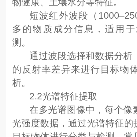
物健康、土壤水分等特征。
短波红外波段（1000–2
多的物质成分信息，适用于
测。
通过波段选择和数据分析
的反射率差异来进行目标物
析。
2.2光谱特征提取
在多光谱图像中，每个像
光强度数据，通过光谱特征的
目标物体进行分类与检测。常