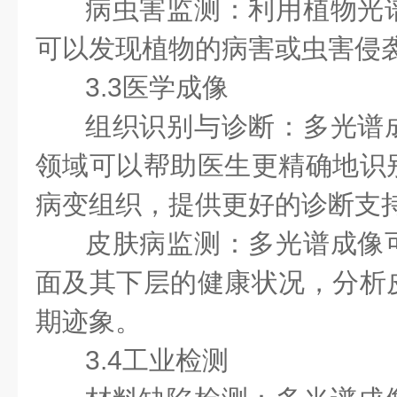
病虫害监测：利用植物光
可以发现植物的病害或虫害侵
3.3医学成像
组织识别与诊断：多光谱
领域可以帮助医生更精确地识
病变组织，提供更好的诊断支
皮肤病监测：多光谱成像
面及其下层的健康状况，分析
期迹象。
3.4工业检测