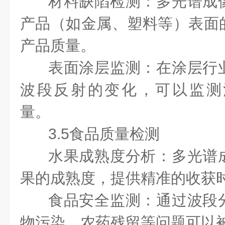
材料缺陷检测：多光谱成
产品（如金属、塑料等）表面
产品质量。
表面涂层监测：在涂层行
波段反射的变化，可以监测
量。
3.5食品质量检测
水果成熟度分析：多光谱
果的成熟度，提供精准的收获
食品安全监测：通过波段
物污染、农药残留等问题可以