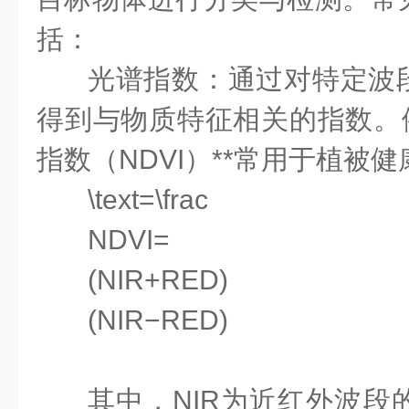
括：
光谱指数：通过对特定波
得到与物质特征相关的指数。例
指数（NDVI）**常用于植被
\text=\frac
NDVI=
(NIR+RED)
(NIR−RED)
其中，NIR为近红外波段