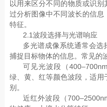
以用来区分不同的物质或识别
过分析图像中不同波长的信息
特征。
2.1波段选择与光谱响应
多光谱成像系统通常会选
捕捉目标物体的信息。常见的
可见光波段（400–700
绿、黄、红等颜色波段，适用
别。
近红外波段（700–250