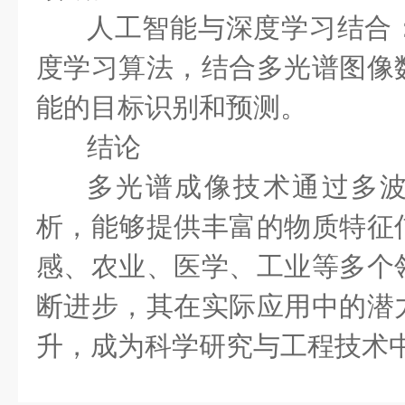
人工智能与深度学习结合
度学习算法，结合多光谱图像
能的目标识别和预测。
结论
多光谱成像技术通过多
析，能够提供丰富的物质特征
感、农业、医学、工业等多个
断进步，其在实际应用中的潜
升，成为科学研究与工程技术