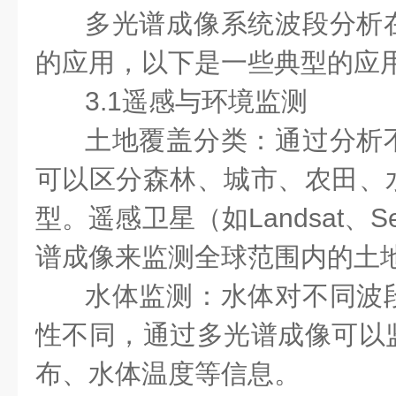
多光谱成像系统波段分析
的应用，以下是一些典型的应
3.1遥感与环境监测
土地覆盖分类：通过分析
可以区分森林、城市、农田、
型。遥感卫星（如Landsat、Se
谱成像来监测全球范围内的土
水体监测：水体对不同波
性不同，通过多光谱成像可以
布、水体温度等信息。