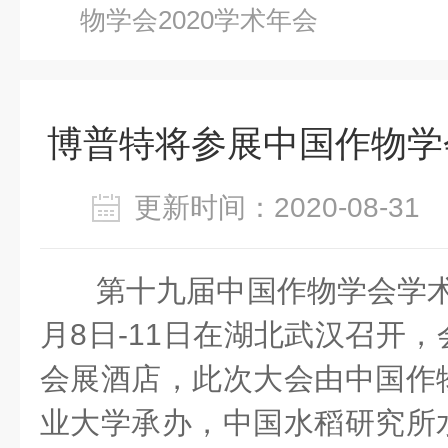
物学会2020学术年会
博普特将参展中国作物学会
更新时间：2020-08-3
第十九届中国作物学会学术年
月8日-11日在湖北武汉召开
会展酒店，此次大会由中国作
业大学承办，中国水稻研究所