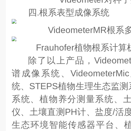
四.根系表型成像系统
VideometerMR
Frauhofer植物根系
除了以上产品，Videome
谱成像系统、Videometer
统、STEPS植物生理生态监
系统、植物养分测量系统、土
仪、土壤直测PH计、盐度/活度
生态环境智能传感器平台、