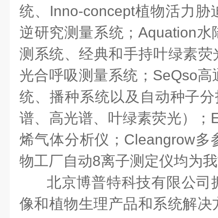
统、Inno-concept植物活
逆研究测量系统；Aquatio
测系统、经典和手持叶绿素荧光仪
光合呼吸测量系统；SeQso
统、
播种系统以及自动种子分
谱、高光谱、叶绿素荧光）；E
烯气体分析仪；Cleangro
物工厂自动8离子测定仪均为
北京博普特科技有限公司
像和植物生理产品和系统解决