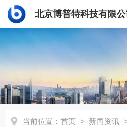
北京博普特科技有限公
当前位置：
首页
>
新闻资讯
>