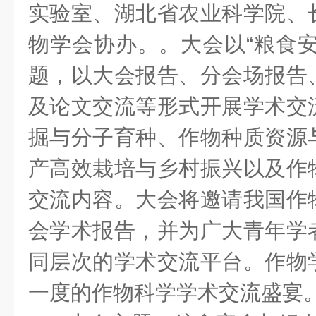
实验室、湖北省农业科学院、
物学会协办。。大会以“粮食安
题，以大会报告、分会场报告
及论文交流等形式开展学术交
掘与分子育种、作物种质资源
产高效栽培与乡村振兴以及作
交流内容。大会将邀请我国作
会学术报告，并为广大青年学
同层次的学术交流平台。作物
一度的作物科学学术交流盛宴