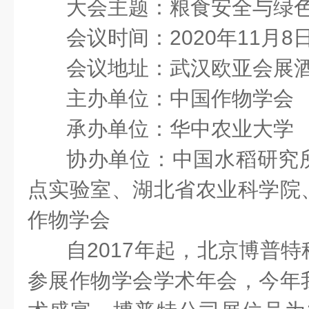
大会主题：粮食安全与绿
会议时间：2020年11月8日
会议地址：武汉欧亚会展
主办单位：中国作物学会
承办单位：华中农业大学
协办单位：中国水稻研究
点实验室、湖北省农业科学院
作物学会
自2017年起，北京博普
参展作物学会学术年会，今年