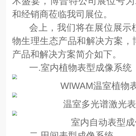
术盛宴，博普特公司展位号为
和经销商莅临我司展位。
会上，我们将在展位展示
物生理生态产品和解决方案，
产品和解决方案简介如下。
一.
室内植物表型成像系统
WIWAM温室植物
温室多光谱激光表
室内自动表型成
二.田间表型成像系统