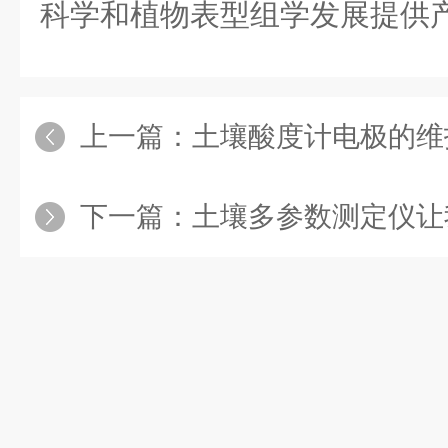
科学和植物表型组学发展提供
上一篇：
土壤酸度计电极的维
下一篇：
土壤多参数测定仪让我们能够